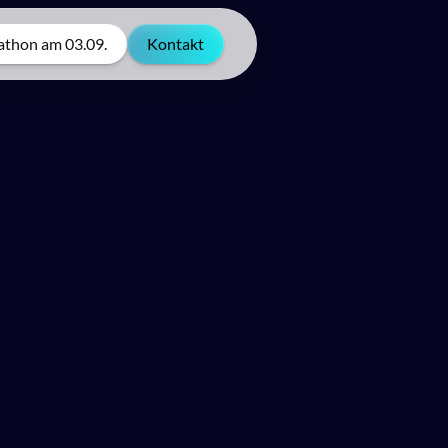
thon am 03.09.
Kontakt