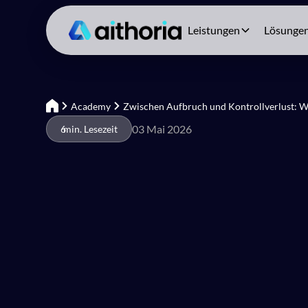
Leistungen
Lösunge
Academy
Zwischen Aufbruch und Kontrollverlust: Wa
03 Mai 2026
6
min. Lesezeit