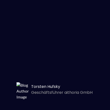
Torsten Hufsky
Geschäftsführer aithoria GmbH