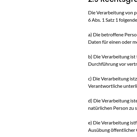
Die Verarbeitung von 
6 Abs. 1 Satz 1 folgend
a) Die betroffene Pers
Daten für einen oder 
b) Die Verarbeitung ist 
Durchführung vor vertr
c) Die Verarbeitung ist
Verantwortliche unterli
d) Die Verarbeitung is
natürlichen Person zu 
e) Die Verarbeitung ist
Ausübung öffentlicher 