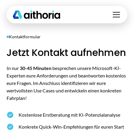
Kontaktformular
Jetzt Kontakt aufnehmen
In nur
30-45 Minuten
besprechen unsere Microsoft-KI-
Experten eure Anforderungen und beantworten kostenlos
eure Fragen. Im Anschluss identifizieren wir eure
wertvollsten Use Cases und entwickeln einen konkreten
Fahrplan!
Kostenlose Erstberatung mit KI-Potenzialanalyse
Konkrete Quick-Win-Empfehlungen für euren Start