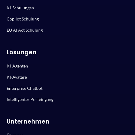
KI-Schulungen
Copilot Schulung
EU AI Act Schulung
Lösungen
KI-Agenten
KI-Avatare
Enterprise Chatbot
Intelligenter Posteingang
Unternehmen