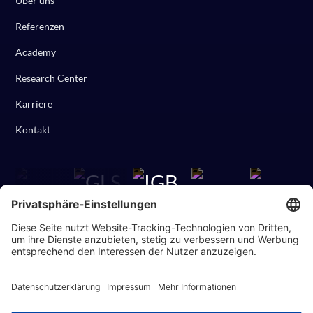
Über uns
Referenzen
Academy
Research Center
Karriere
Kontakt
Datenschutz
Impressum
AGB