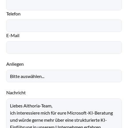
Telefon
E-Mail
Anliegen
Nachricht