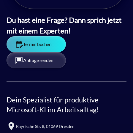
Du hast eine Frage? Dann sprich jetzt 
mit einem Experten!
Termin buchen
Anfrage senden
Dein Spezialist für produktive
Microsoft-KI im Arbeitsalltag!
Bayrische Str. 8, 01069 Dresden