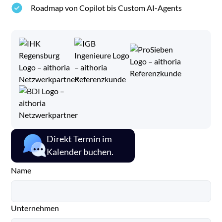
Roadmap von Copilot bis Custom AI-Agents
Direkt Termin im
Kalender buchen.
Name
Unternehmen