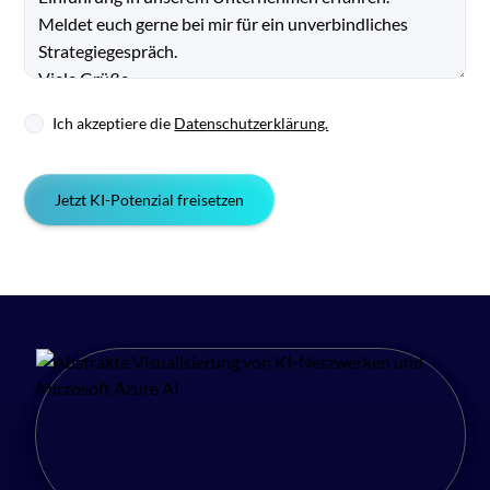
Ich akzeptiere die
Datenschutzerklärung.