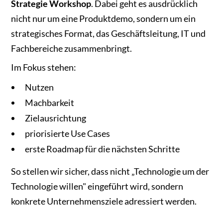
Strategie Workshop
. Dabei geht es ausdrücklich
nicht nur um eine Produktdemo, sondern um ein
strategisches Format, das Geschäftsleitung, IT und
Fachbereiche zusammenbringt.
Im Fokus stehen:
Nutzen
Machbarkeit
Zielausrichtung
priorisierte Use Cases
erste Roadmap für die nächsten Schritte
So stellen wir sicher, dass nicht „Technologie um der
Technologie willen" eingeführt wird, sondern
konkrete Unternehmensziele adressiert werden.