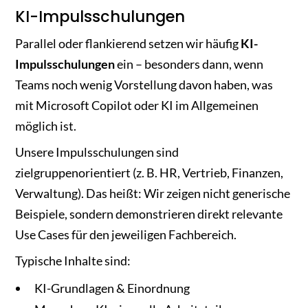
KI-Impulsschulungen
Parallel oder flankierend setzen wir häufig
KI-
Impulsschulungen
ein – besonders dann, wenn
Teams noch wenig Vorstellung davon haben, was
mit Microsoft Copilot oder KI im Allgemeinen
möglich ist.
Unsere Impulsschulungen sind
zielgruppenorientiert (z. B. HR, Vertrieb, Finanzen,
Verwaltung). Das heißt: Wir zeigen nicht generische
Beispiele, sondern demonstrieren direkt relevante
Use Cases für den jeweiligen Fachbereich.
Typische Inhalte sind:
KI-Grundlagen & Einordnung