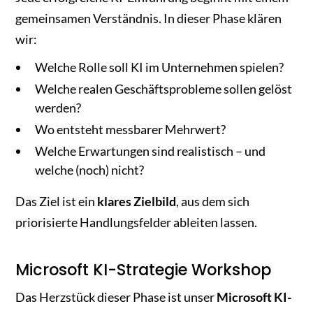
gemeinsamen Verständnis. In dieser Phase klären
wir:
Welche Rolle soll KI im Unternehmen spielen?
Welche realen Geschäftsprobleme sollen gelöst
werden?
Wo entsteht messbarer Mehrwert?
Welche Erwartungen sind realistisch – und
welche (noch) nicht?
Das Ziel ist ein
klares Zielbild
, aus dem sich
priorisierte Handlungsfelder ableiten lassen.
Microsoft KI-Strategie Workshop
Das Herzstück dieser Phase ist unser
Microsoft KI-