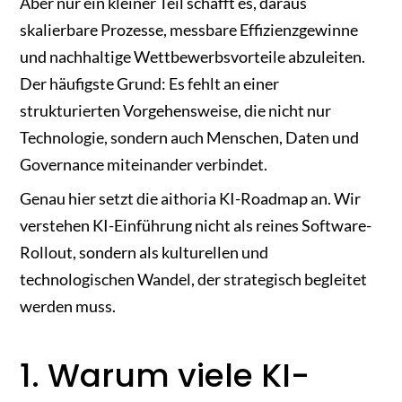
Aber nur ein kleiner Teil schafft es, daraus
skalierbare Prozesse, messbare Effizienzgewinne
und nachhaltige Wettbewerbsvorteile abzuleiten.
Der häufigste Grund: Es fehlt an einer
strukturierten Vorgehensweise, die nicht nur
Technologie, sondern auch Menschen, Daten und
Governance miteinander verbindet.
Genau hier setzt die aithoria KI-Roadmap an. Wir
verstehen KI-Einführung nicht als reines Software-
Rollout, sondern als kulturellen und
technologischen Wandel, der strategisch begleitet
werden muss.
1. Warum viele KI-