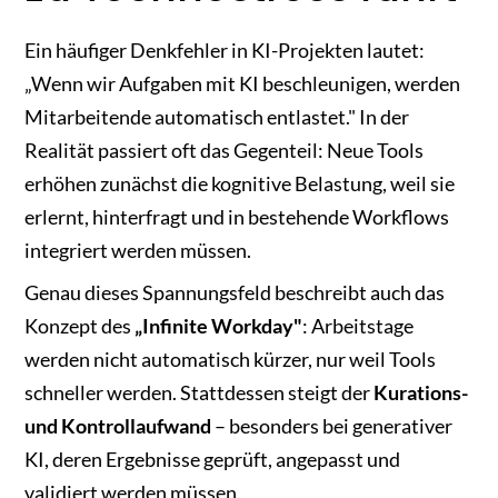
Ein häufiger Denkfehler in KI-Projekten lautet:
„Wenn wir Aufgaben mit KI beschleunigen, werden
Mitarbeitende automatisch entlastet." In der
Realität passiert oft das Gegenteil: Neue Tools
erhöhen zunächst die kognitive Belastung, weil sie
erlernt, hinterfragt und in bestehende Workflows
integriert werden müssen.
Genau dieses Spannungsfeld beschreibt auch das
Konzept des
„Infinite Workday"
: Arbeitstage
werden nicht automatisch kürzer, nur weil Tools
schneller werden. Stattdessen steigt der
Kurations-
und Kontrollaufwand
– besonders bei generativer
KI, deren Ergebnisse geprüft, angepasst und
validiert werden müssen.