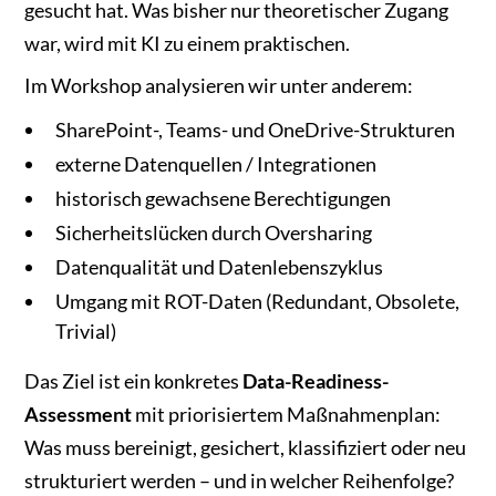
gesucht hat. Was bisher nur theoretischer Zugang
war, wird mit KI zu einem praktischen.
Im Workshop analysieren wir unter anderem:
SharePoint-, Teams- und OneDrive-Strukturen
externe Datenquellen / Integrationen
historisch gewachsene Berechtigungen
Sicherheitslücken durch Oversharing
Datenqualität und Datenlebenszyklus
Umgang mit ROT-Daten (Redundant, Obsolete,
Trivial)
Das Ziel ist ein konkretes
Data-Readiness-
Assessment
mit priorisiertem Maßnahmenplan:
Was muss bereinigt, gesichert, klassifiziert oder neu
strukturiert werden – und in welcher Reihenfolge?