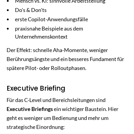
Mensch vs. KI: sinnvolle Arbeitsteilung
Do's & Don'ts
erste Copilot-Anwendungsfälle
praxisnahe Beispiele aus dem
Unternehmenskontext
Der Effekt: schnelle Aha-Momente, weniger
Berührungsängste und ein besseres Fundament für
spätere Pilot- oder Rolloutphasen.
Executive Briefing
Für das C-Level und Bereichsleitungen sind
Executive Briefings
ein wichtiger Baustein. Hier
geht es weniger um Bedienung und mehr um
strategische Einordnung: