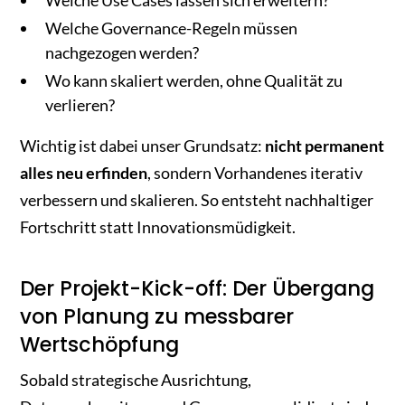
Welche Governance-Regeln müssen
nachgezogen werden?
Wo kann skaliert werden, ohne Qualität zu
verlieren?
Wichtig ist dabei unser Grundsatz:
nicht permanent
alles neu erfinden
, sondern Vorhandenes iterativ
verbessern und skalieren. So entsteht nachhaltiger
Fortschritt statt Innovationsmüdigkeit.
Der Projekt-Kick-off: Der Übergang
von Planung zu messbarer
Wertschöpfung
Sobald strategische Ausrichtung,