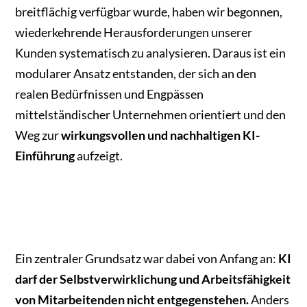
breitflächig verfügbar wurde, haben wir begonnen,
wiederkehrende Herausforderungen unserer
Kunden systematisch zu analysieren. Daraus ist ein
modularer Ansatz entstanden, der sich an den
realen Bedürfnissen und Engpässen
mittelständischer Unternehmen orientiert und den
Weg zur
wirkungsvollen und nachhaltigen KI-
Einführung
aufzeigt.
Ein zentraler Grundsatz war dabei von Anfang an:
KI
darf der Selbstverwirklichung und Arbeitsfähigkeit
von Mitarbeitenden nicht entgegenstehen.
Anders