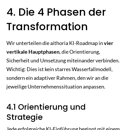
4. Die 4 Phasen der
Transformation
Wir unterteilen die aithoria KI-Roadmap in
vier
vertikale Hauptphasen
, die Orientierung,
Sicherheit und Umsetzung miteinander verbinden.
Wichtig: Dies ist kein starres Wasserfallmodell,
sondern ein adaptiver Rahmen, den wir an die
jeweilige Unternehmenssituation anpassen.
4.1 Orientierung und
Strategie
Jede erfolgreiche KI-Einführung beginnt mit einem