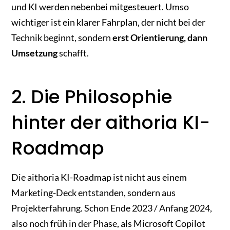
und KI werden nebenbei mitgesteuert. Umso
wichtiger ist ein klarer Fahrplan, der nicht bei der
Technik beginnt, sondern
erst Orientierung, dann
Umsetzung
schafft.
2. Die Philosophie
hinter der aithoria KI-
Roadmap
Die aithoria KI-Roadmap ist nicht aus einem
Marketing-Deck entstanden, sondern aus
Projekterfahrung. Schon Ende 2023 / Anfang 2024,
also noch früh in der Phase, als Microsoft Copilot