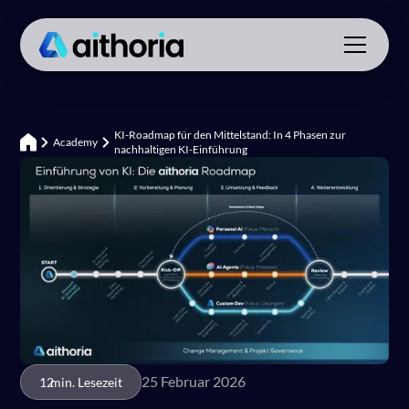
KI-Roadmap für den Mittelstand: In 4 Phasen zur
Academy
nachhaltigen KI-Einführung
25 Februar 2026
12
min. Lesezeit