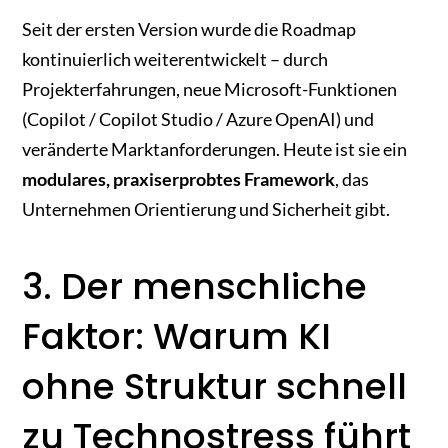
Seit der ersten Version wurde die Roadmap
kontinuierlich weiterentwickelt – durch
Projekterfahrungen, neue Microsoft-Funktionen
(Copilot / Copilot Studio / Azure OpenAI) und
veränderte Marktanforderungen. Heute ist sie ein
modulares, praxiserprobtes Framework
, das
Unternehmen Orientierung und Sicherheit gibt.
3. Der menschliche
Faktor: Warum KI
ohne Struktur schnell
zu Technostress führt