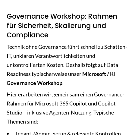
Governance Workshop: Rahmen
für Sicherheit, Skalierung und
Compliance
Technik ohne Governance führt schnell zu Schatten-
IT, unklaren Verantwortlichkeiten und
unkontrollierten Kosten. Deshalb folgt auf Data
Readiness typischerweise unser
Microsoft / KI
Governance Workshop
.
Hier erarbeiten wir gemeinsam einen Governance-
Rahmen für Microsoft 365 Copilot und Copilot
Studio – inklusive Agenten-Nutzung. Typische
Themen sind:
Tenant-/Admin-Setup & relevante Kontrollen