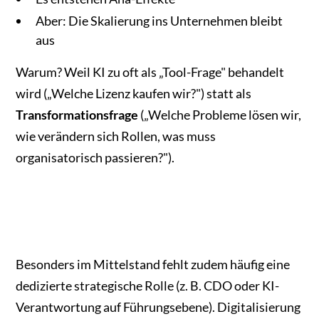
Aber: Die Skalierung ins Unternehmen bleibt
aus
Warum? Weil KI zu oft als „Tool-Frage" behandelt
wird („Welche Lizenz kaufen wir?") statt als
Transformationsfrage
(„Welche Probleme lösen wir,
wie verändern sich Rollen, was muss
organisatorisch passieren?").
Besonders im Mittelstand fehlt zudem häufig eine
dedizierte strategische Rolle (z. B. CDO oder KI-
Verantwortung auf Führungsebene). Digitalisierung