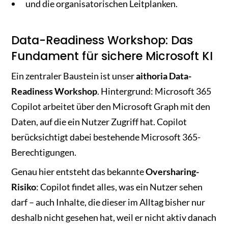
und die organisatorischen Leitplanken.
Data-Readiness Workshop: Das
Fundament für sichere Microsoft KI
Ein zentraler Baustein ist unser
aithoria Data-
Readiness Workshop
. Hintergrund: Microsoft 365
Copilot arbeitet über den Microsoft Graph mit den
Daten, auf die ein Nutzer Zugriff hat. Copilot
berücksichtigt dabei bestehende Microsoft 365-
Berechtigungen.
Genau hier entsteht das bekannte
Oversharing-
Risiko
: Copilot findet alles, was ein Nutzer sehen
darf – auch Inhalte, die dieser im Alltag bisher nur
deshalb nicht gesehen hat, weil er nicht aktiv danach