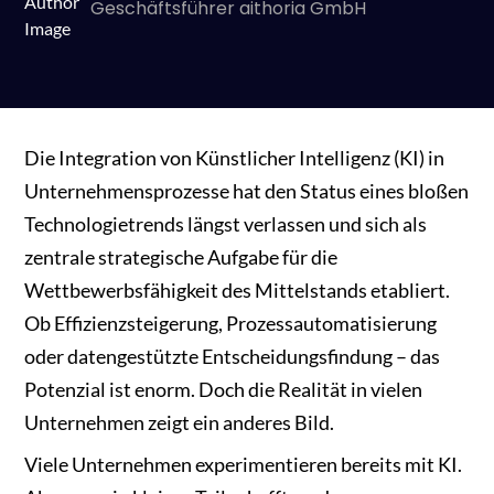
Geschäftsführer aithoria GmbH
Die Integration von Künstlicher Intelligenz (KI) in
Unternehmensprozesse hat den Status eines bloßen
Technologietrends längst verlassen und sich als
zentrale strategische Aufgabe für die
Wettbewerbsfähigkeit des Mittelstands etabliert.
Ob Effizienzsteigerung, Prozessautomatisierung
oder datengestützte Entscheidungsfindung – das
Potenzial ist enorm. Doch die Realität in vielen
Unternehmen zeigt ein anderes Bild.
Viele Unternehmen experimentieren bereits mit KI.