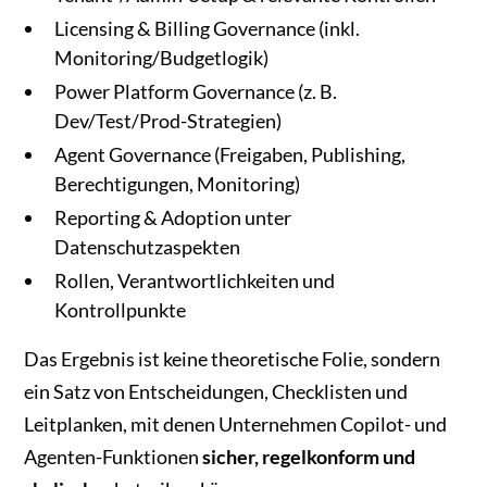
Licensing & Billing Governance (inkl.
Monitoring/Budgetlogik)
Power Platform Governance (z. B.
Dev/Test/Prod-Strategien)
Agent Governance (Freigaben, Publishing,
Berechtigungen, Monitoring)
Reporting & Adoption unter
Datenschutzaspekten
Rollen, Verantwortlichkeiten und
Kontrollpunkte
Das Ergebnis ist keine theoretische Folie, sondern
ein Satz von Entscheidungen, Checklisten und
Leitplanken, mit denen Unternehmen Copilot- und
Agenten-Funktionen
sicher, regelkonform und