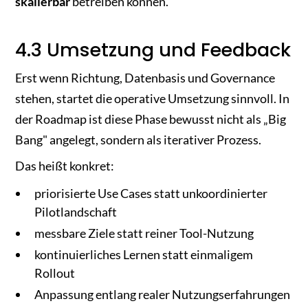
skalierbar
betreiben können.
4.3 Umsetzung und Feedback
Erst wenn Richtung, Datenbasis und Governance
stehen, startet die operative Umsetzung sinnvoll. In
der Roadmap ist diese Phase bewusst nicht als „Big
Bang" angelegt, sondern als iterativer Prozess.
Das heißt konkret:
priorisierte Use Cases statt unkoordinierter
Pilotlandschaft
messbare Ziele statt reiner Tool-Nutzung
kontinuierliches Lernen statt einmaligem
Rollout
Anpassung entlang realer Nutzungserfahrungen