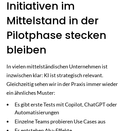
Initiativen im
Mittelstand in der
Pilotphase stecken
bleiben
In vielen mittelständischen Unternehmen ist
inzwischen klar: KI ist strategisch relevant.
Gleichzeitig sehen wir in der Praxis immer wieder
ein ähnliches Muster:
Es gibt erste Tests mit Copilot, ChatGPT oder
Automatisierungen
Einzelne Teams probieren Use Cases aus
Es entstehen Aha-Effekte