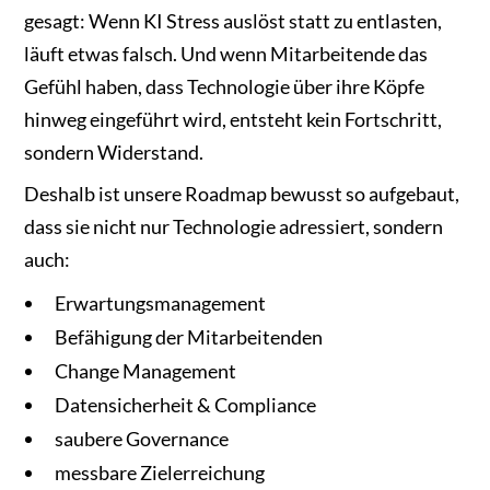
gesagt: Wenn KI Stress auslöst statt zu entlasten,
läuft etwas falsch. Und wenn Mitarbeitende das
Gefühl haben, dass Technologie über ihre Köpfe
hinweg eingeführt wird, entsteht kein Fortschritt,
sondern Widerstand.
Deshalb ist unsere Roadmap bewusst so aufgebaut,
dass sie nicht nur Technologie adressiert, sondern
auch:
Erwartungsmanagement
Befähigung der Mitarbeitenden
Change Management
Datensicherheit & Compliance
saubere Governance
messbare Zielerreichung