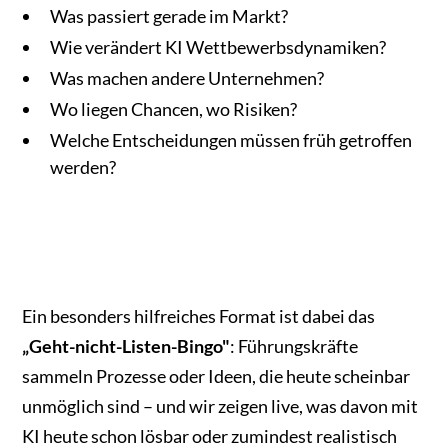
Was passiert gerade im Markt?
Wie verändert KI Wettbewerbsdynamiken?
Was machen andere Unternehmen?
Wo liegen Chancen, wo Risiken?
Welche Entscheidungen müssen früh getroffen
werden?
Ein besonders hilfreiches Format ist dabei das
„Geht-nicht-Listen-Bingo"
: Führungskräfte
sammeln Prozesse oder Ideen, die heute scheinbar
unmöglich sind – und wir zeigen live, was davon mit
KI heute schon lösbar oder zumindest realistisch