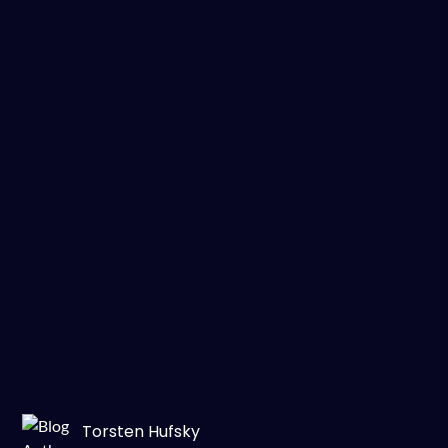
Torsten Hufsky