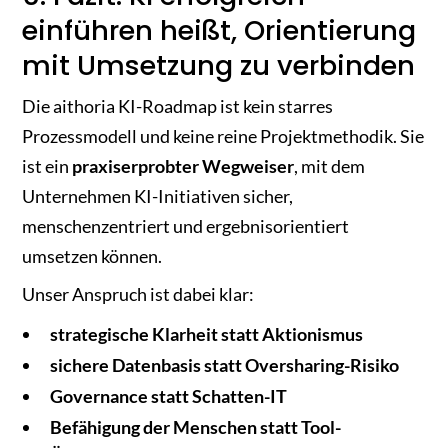
einführen heißt, Orientierung
mit Umsetzung zu verbinden
Die aithoria KI-Roadmap ist kein starres
Prozessmodell und keine reine Projektmethodik. Sie
ist ein
praxiserprobter Wegweiser
, mit dem
Unternehmen KI-Initiativen sicher,
menschenzentriert und ergebnisorientiert
umsetzen können.
Unser Anspruch ist dabei klar:
strategische Klarheit statt Aktionismus
sichere Datenbasis statt Oversharing-Risiko
Governance statt Schatten-IT
Befähigung der Menschen statt Tool-