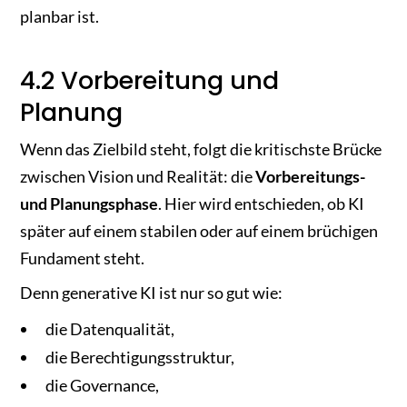
planbar ist.
4.2 Vorbereitung und
Planung
Wenn das Zielbild steht, folgt die kritischste Brücke
zwischen Vision und Realität: die
Vorbereitungs-
und Planungsphase
. Hier wird entschieden, ob KI
später auf einem stabilen oder auf einem brüchigen
Fundament steht.
Denn generative KI ist nur so gut wie:
die Datenqualität,
die Berechtigungsstruktur,
die Governance,